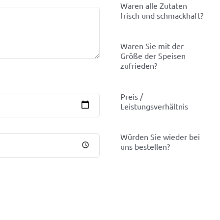
Waren alle Zutaten
frisch und schmackhaft?
Waren Sie mit der
Größe der Speisen
zufrieden?
Preis /
Leistungsverhältnis
Würden Sie wieder bei
uns bestellen?