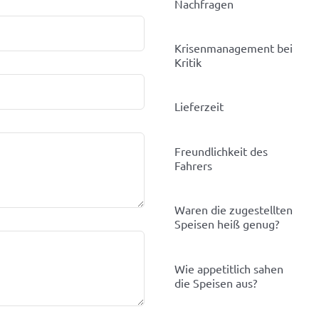
Nachfragen
Krisenmanagement bei
Kritik
Lieferzeit
Freundlichkeit des
Fahrers
Waren die zugestellten
Speisen heiß genug?
Wie appetitlich sahen
die Speisen aus?