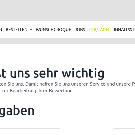
N
BESTELLEN
WUNSCHCROQUE
JOBS
LOB/TADEL
INHALTSS
t uns sehr wichtig
en Sie uns. Damit helfen Sie uns unseren Service und unsere 
 zur Bearbeitung Ihrer Bewertung.
ngaben