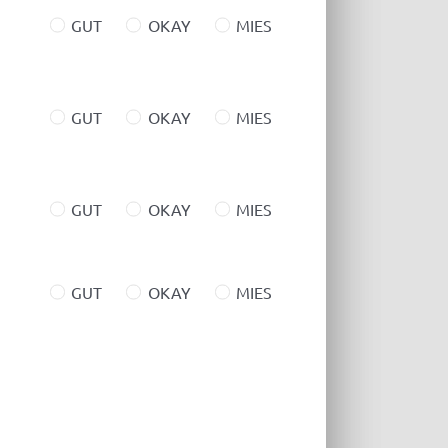
GUT
OKAY
MIES
GUT
OKAY
MIES
GUT
OKAY
MIES
GUT
OKAY
MIES