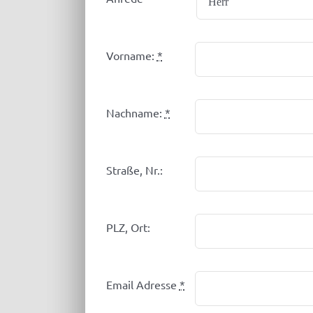
Vorname:
*
Nachname:
*
Straße, Nr.:
PLZ, Ort:
Email Adresse
*