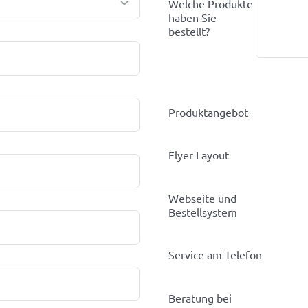
Welche Produkte
haben Sie
bestellt?
Produktangebot
Flyer Layout
Webseite und
Bestellsystem
Service am Telefon
Beratung bei